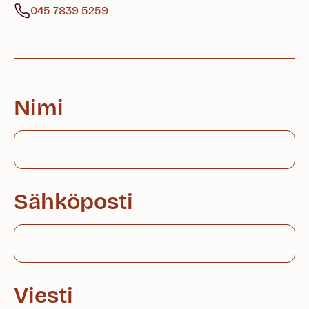
045 7839 5259
Nimi
Sähköposti
Viesti